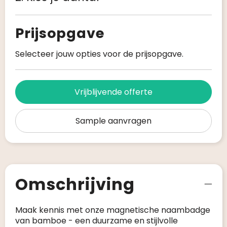
Prijsopgave
Selecteer jouw opties voor de prijsopgave.
Vrijblijvende offerte
Sample aanvragen
Omschrijving
Maak kennis met onze magnetische naambadge
van bamboe - een duurzame en stijlvolle