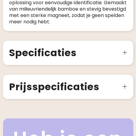
oplossing voor eenvoudige identificatie. Gemaakt
van milieuvriendelijk bamboe en stevig bevestigd
met een sterke magneet, zodat je geen spelden
meer nodig hebt.
Specificaties
Prijsspecificaties