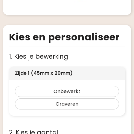
Kies en personaliseer
1. Kies je bewerking
Zijde 1 (45mm x 20mm)
Onbewerkt
Graveren
2. Kies je aantal