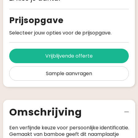
Prijsopgave
Selecteer jouw opties voor de prijsopgave.
Vrijblijvende offerte
Sample aanvragen
Omschrijving
Een verfijnde keuze voor persoonlijke identificatie.
Gemaakt van bamboe geeft dit naamplaatje