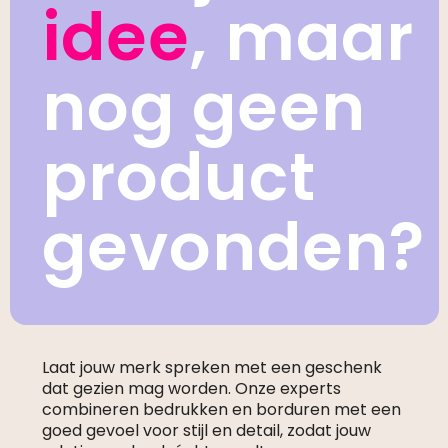
idee
, maar
nog geen
product
gevonden?
Laat jouw merk spreken met een geschenk
dat gezien mag worden. Onze experts
combineren bedrukken en borduren met een
goed gevoel voor stijl en detail, zodat jouw