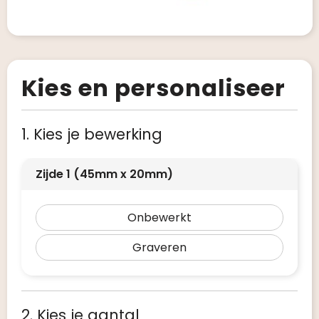
Kies en personaliseer
1. Kies je bewerking
Zijde 1 (45mm x 20mm)
Onbewerkt
Graveren
2. Kies je aantal