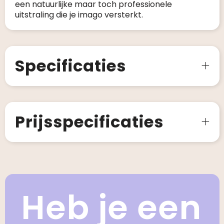
een natuurlijke maar toch professionele
uitstraling die je imago versterkt.
Specificaties
Prijsspecificaties
Heb je een