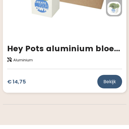
Hey Pots aluminium bloempot, cactus
Aluminium
€ 14,75
Bekijk