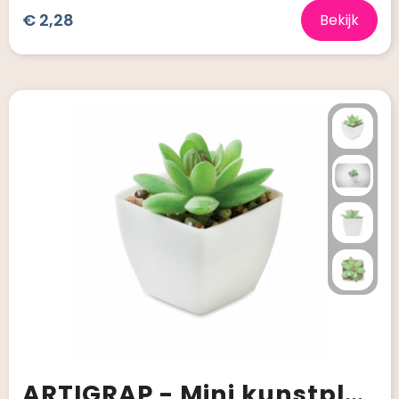
€ 2,28
Bekijk
ARTIGRAP - Mini kunstplant