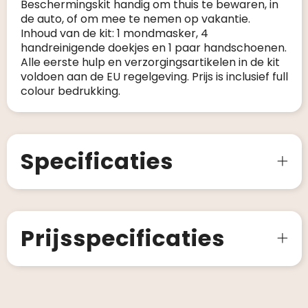
Beschermingskit handig om thuis te bewaren, in
de auto, of om mee te nemen op vakantie.
Inhoud van de kit: 1 mondmasker, 4
handreinigende doekjes en 1 paar handschoenen.
Alle eerste hulp en verzorgingsartikelen in de kit
voldoen aan de EU regelgeving. Prijs is inclusief full
colour bedrukking.
Specificaties
Prijsspecificaties