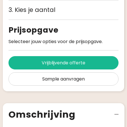
3. Kies je aantal
Prijsopgave
Selecteer jouw opties voor de prijsopgave.
Vrijblijvende offerte
Sample aanvragen
Omschrijving