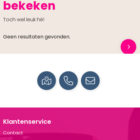
bekeken
Toch wel leuk hé!
Geen resultaten gevonden.
Klantenservice
Contact