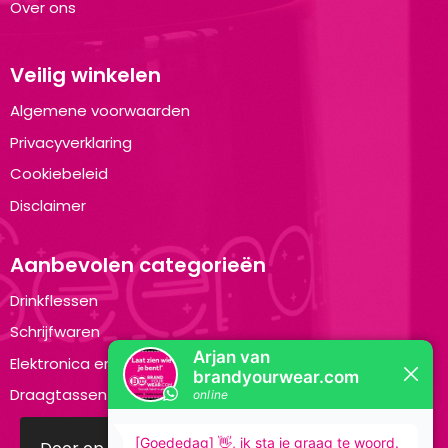
Over ons
Veilig winkelen
Algemene voorwaarden
Privacyverklaring
Cookiebeleid
Disclaimer
Aanbevolen categorieën
Drinkflessen
Schrijfwaren
Elektronica en Gadgets
Draagtassen