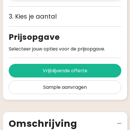
3. Kies je aantal
Prijsopgave
Selecteer jouw opties voor de prijsopgave.
Vrijblijvende offerte
Sample aanvragen
Omschrijving