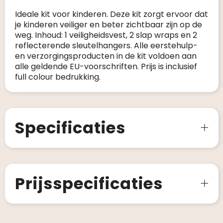
Ideale kit voor kinderen. Deze kit zorgt ervoor dat
je kinderen veiliger en beter zichtbaar zijn op de
weg. Inhoud: 1 veiligheidsvest, 2 slap wraps en 2
reflecterende sleutelhangers. Alle eerstehulp-
en verzorgingsproducten in de kit voldoen aan
alle geldende EU-voorschriften. Prijs is inclusief
full colour bedrukking.
Specificaties
Prijsspecificaties