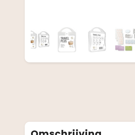
Omschrijving