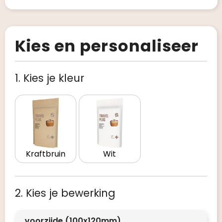
Kies en personaliseer
1. Kies je kleur
Kraftbruin
Wit
2. Kies je bewerking
voorzijde (100x120mm)