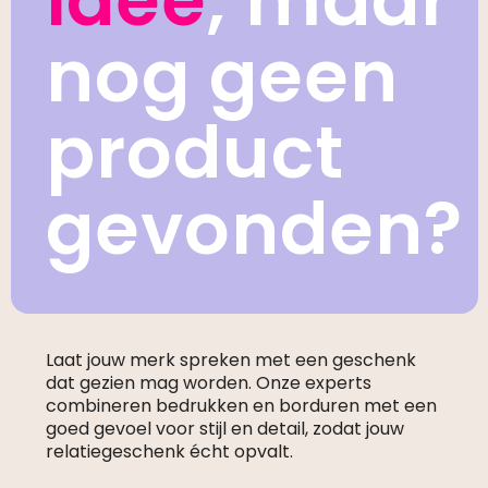
idee
, maar
nog geen
product
gevonden?
Laat jouw merk spreken met een geschenk
dat gezien mag worden. Onze experts
combineren bedrukken en borduren met een
goed gevoel voor stijl en detail, zodat jouw
relatiegeschenk écht opvalt.