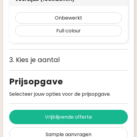
Onbewerkt
Full colour
3. Kies je aantal
Prijsopgave
Selecteer jouw opties voor de prijsopgave.
Vrijblijvende offerte
Sample aanvragen