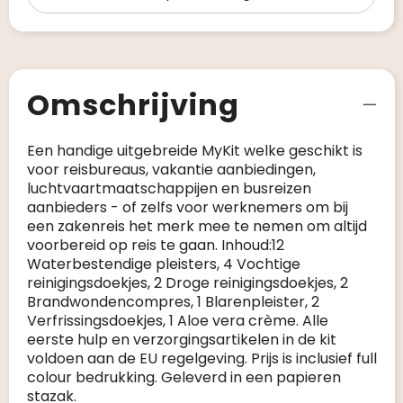
Omschrijving
Een handige uitgebreide MyKit welke geschikt is
voor reisbureaus, vakantie aanbiedingen,
luchtvaartmaatschappijen en busreizen
aanbieders - of zelfs voor werknemers om bij
een zakenreis het merk mee te nemen om altijd
voorbereid op reis te gaan. Inhoud:12
Waterbestendige pleisters, 4 Vochtige
reinigingsdoekjes, 2 Droge reinigingsdoekjes, 2
Brandwondencompres, 1 Blarenpleister, 2
Verfrissingsdoekjes, 1 Aloe vera crème. Alle
eerste hulp en verzorgingsartikelen in de kit
voldoen aan de EU regelgeving. Prijs is inclusief full
colour bedrukking. Geleverd in een papieren
stazak.