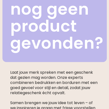
nog geen
product
gevonden?
Laat jouw merk spreken met een geschenk
dat gezien mag worden. Onze experts
combineren bedrukken en borduren met een
goed gevoel voor stijl en detail, zodat jouw
relatiegeschenk écht opvalt.
Samen brengen we jouw idee tot leven – of
we inspireren je graag met frisse voorstellen