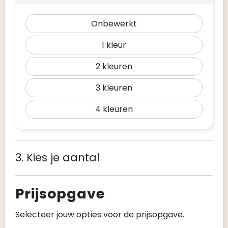
Onbewerkt
1
2
3
4
3. Kies je aantal
Prijsopgave
Selecteer jouw opties voor de prijsopgave.