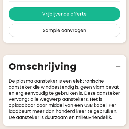
Vrijblijvende offerte
Sample aanvragen
Omschrijving
De plasma aansteker is een elektronische
aansteker die windbestendig is, geen vlam bevat
en erg eenvoudig te gebruiken is. Deze aansteker
vervangt alle wegwerp aanstekers. Het is
oplaadbaar door middel van een USB kabel. Per
laadbeurt meer dan honderd keer te gebruiken.
De aansteker is duurzaam en milieuvriendelijk.