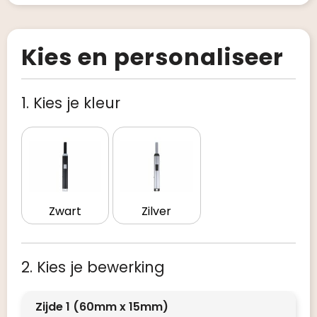
Kies en personaliseer
1. Kies je kleur
Zwart
Zilver
2. Kies je bewerking
Zijde 1 (60mm x 15mm)