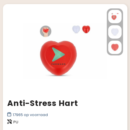
Anti-Stress Hart
17965
op voorraad
PU