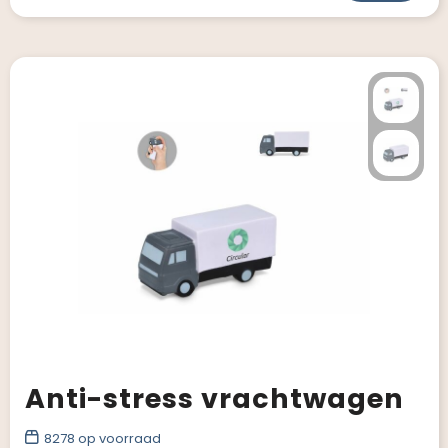
Anti-stress vrachtwagen
8278
op voorraad