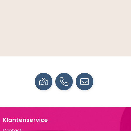
Klantenservice
Contact