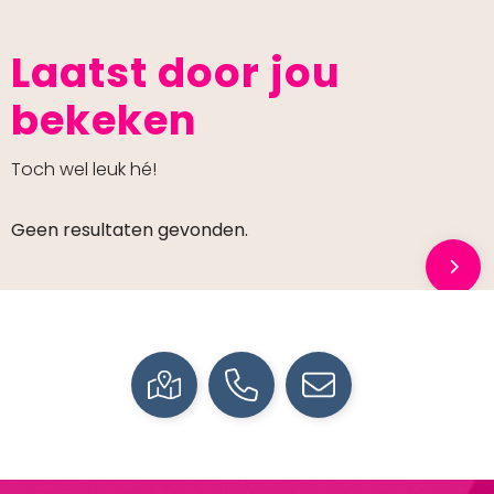
Laatst door jou
bekeken
Toch wel leuk hé!
Geen resultaten gevonden.