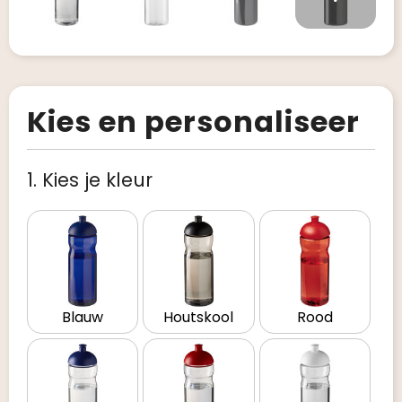
Kies en personaliseer
1. Kies je kleur
Blauw
Houtskool
Rood