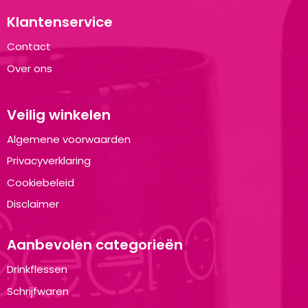
Klantenservice
Contact
Over ons
Veilig winkelen
Algemene voorwaarden
Privacyverklaring
Cookiebeleid
Disclaimer
Aanbevolen categorieën
Drinkflessen
Schrijfwaren