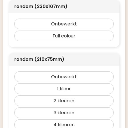
rondom (230x107mm)
Onbewerkt
Full colour
rondom (210x75mm)
Onbewerkt
1
2
3
4