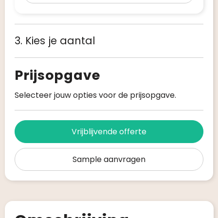
3. Kies je aantal
Prijsopgave
Selecteer jouw opties voor de prijsopgave.
Vrijblijvende offerte
Sample aanvragen