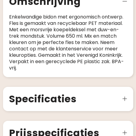
Omschrijving
Enkelwandige bidon met ergonomisch ontwerp.
Fles is gemaakt van recyclebaar PET materiaal.
Met een morsvrije koepeldeksel met duw-en-
trek mondstuk. Volume 650 ml. Mix en match
kleuren om je perfecte fles te maken. Neem
contact op met de klantenservice voor meer
kleuropties. Gemaakt in het Verenigd Koninkrijk.
Verpakt in een gerecyclede PE plastic zak. BPA-
vrij.
Specificaties
Prijsspecificaties