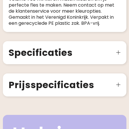
perfecte fles te maken. Neem contact op met
de klantenservice voor meer kleuropties.
Gemaakt in het Verenigd Koninkrijk. Verpakt in
een gerecyclede PE plastic zak. BPA-vrij.
Specificaties
Prijsspecificaties