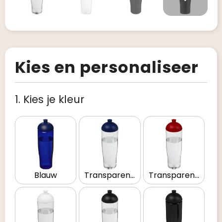
Kies en personaliseer
1. Kies je kleur
Blauw
Transparent/Blauw
Transparent/Rood