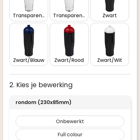
Transparent/Wit
Transparent/Zwart
Zwart
Zwart/Blauw
Zwart/Rood
Zwart/Wit
2. Kies je bewerking
rondom (230x85mm)
Onbewerkt
Full colour