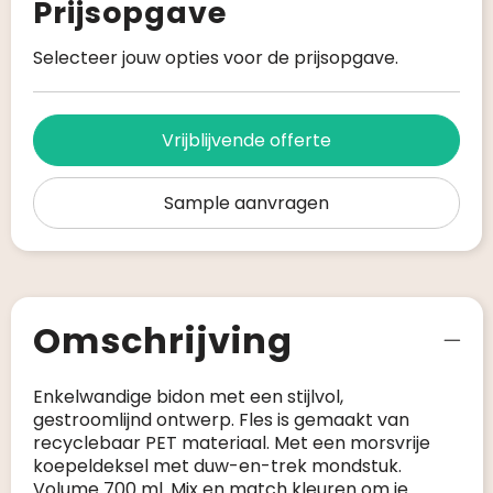
Prijsopgave
Selecteer jouw opties voor de prijsopgave.
Vrijblijvende offerte
Sample aanvragen
Omschrijving
Enkelwandige bidon met een stijlvol,
gestroomlijnd ontwerp. Fles is gemaakt van
recyclebaar PET materiaal. Met een morsvrije
koepeldeksel met duw-en-trek mondstuk.
Volume 700 ml. Mix en match kleuren om je