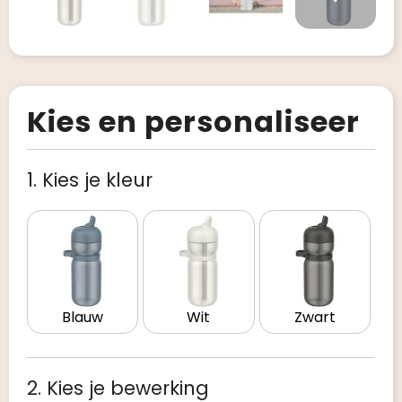
Kies en personaliseer
1. Kies je kleur
Blauw
Wit
Zwart
2. Kies je bewerking