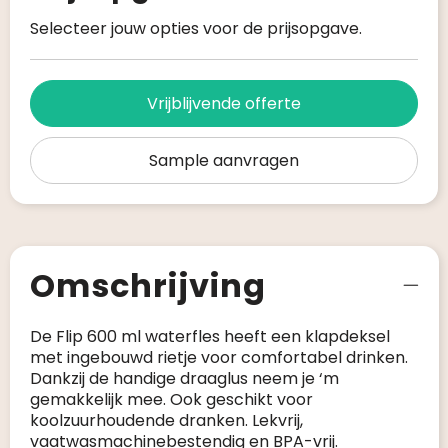
Selecteer jouw opties voor de prijsopgave.
Vrijblijvende offerte
Sample aanvragen
Omschrijving
De Flip 600 ml waterfles heeft een klapdeksel
met ingebouwd rietje voor comfortabel drinken.
Dankzij de handige draaglus neem je ‘m
gemakkelijk mee. Ook geschikt voor
koolzuurhoudende dranken. Lekvrij,
vaatwasmachinebestendig en BPA-vrij.