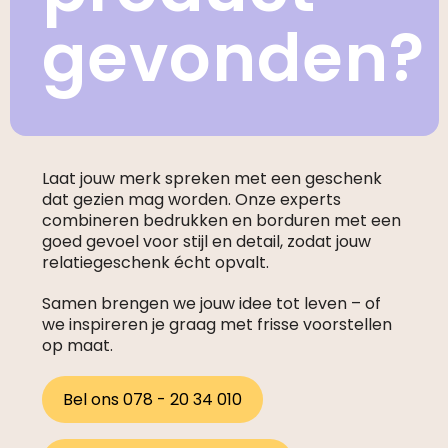
gevonden?
Laat jouw merk spreken met een geschenk
dat gezien mag worden. Onze experts
combineren bedrukken en borduren met een
goed gevoel voor stijl en detail, zodat jouw
relatiegeschenk écht opvalt.
Samen brengen we jouw idee tot leven – of
we inspireren je graag met frisse voorstellen
op maat.
Bel ons 078 - 20 34 010