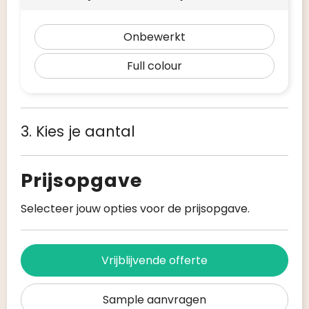
Onbewerkt
Full colour
3. Kies je aantal
Prijsopgave
Selecteer jouw opties voor de prijsopgave.
Vrijblijvende offerte
Sample aanvragen