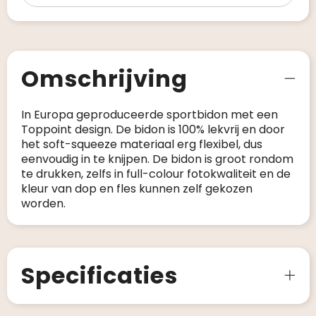
Omschrijving
In Europa geproduceerde sportbidon met een
Toppoint design. De bidon is 100% lekvrij en door
het soft-squeeze materiaal erg flexibel, dus
eenvoudig in te knijpen. De bidon is groot rondom
te drukken, zelfs in full-colour fotokwaliteit en de
kleur van dop en fles kunnen zelf gekozen
worden.
Specificaties