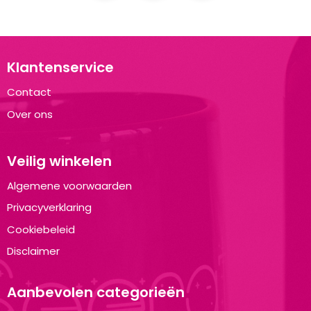
Klantenservice
Contact
Over ons
Veilig winkelen
Algemene voorwaarden
Privacyverklaring
Cookiebeleid
Disclaimer
Aanbevolen categorieën