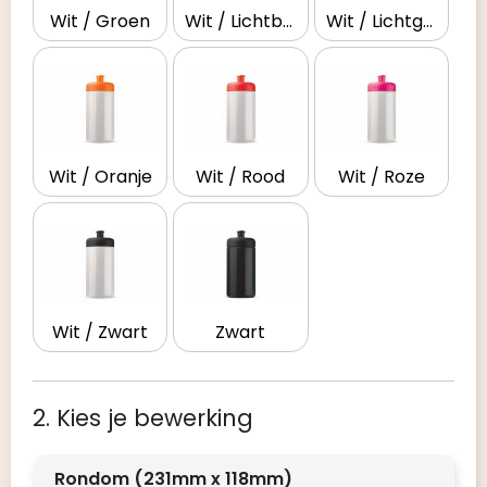
Wit / Groen
Wit / Lichtblauw
Wit / Lichtgroen
Wit / Oranje
Wit / Rood
Wit / Roze
Wit / Zwart
Zwart
2. Kies je bewerking
Rondom (231mm x 118mm)