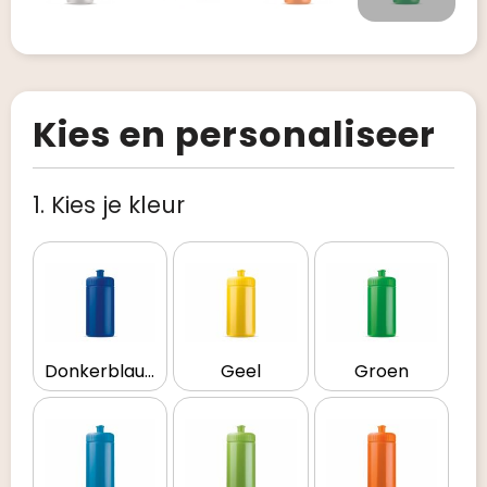
Kies en personaliseer
1. Kies je kleur
Donkerblauw
Geel
Groen