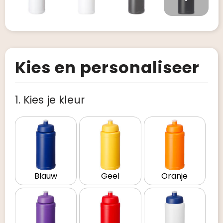
Kies en personaliseer
1. Kies je kleur
Blauw
Geel
Oranje