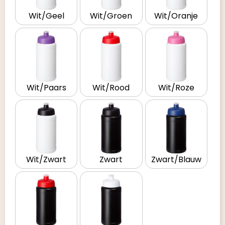
Wit/Geel
Wit/Groen
Wit/Oranje
Wit/Paars
Wit/Rood
Wit/Roze
Wit/Zwart
Zwart
Zwart/Blauw