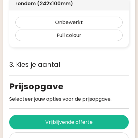
rondom (242x100mm)
Onbewerkt
Full colour
3. Kies je aantal
Prijsopgave
Selecteer jouw opties voor de prijsopgave.
Vrijblijvende offerte