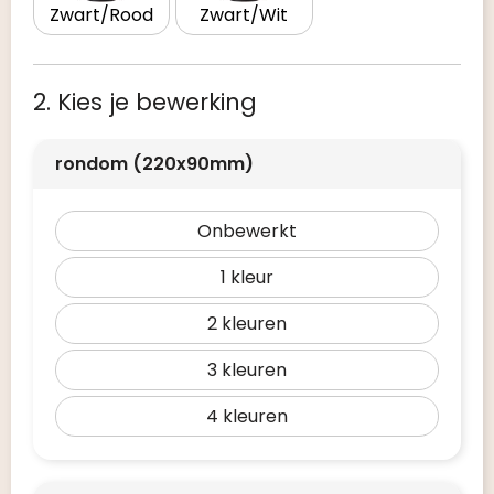
Zwart/Rood
Zwart/Wit
2. Kies je bewerking
rondom (220x90mm)
Onbewerkt
1
2
3
4