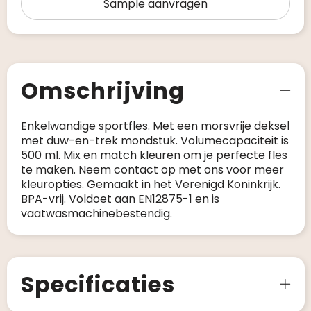
Sample aanvragen
Omschrijving
Enkelwandige sportfles. Met een morsvrije deksel
met duw-en-trek mondstuk. Volumecapaciteit is
500 ml. Mix en match kleuren om je perfecte fles
te maken. Neem contact op met ons voor meer
kleuropties. Gemaakt in het Verenigd Koninkrijk.
BPA-vrij. Voldoet aan EN12875-1 en is
vaatwasmachinebestendig.
Specificaties