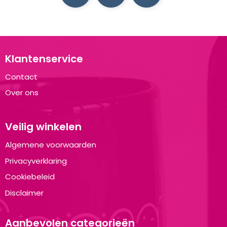
Klantenservice
Contact
Over ons
Veilig winkelen
Algemene voorwaarden
Privacyverklaring
Cookiebeleid
Disclaimer
Aanbevolen categorieën