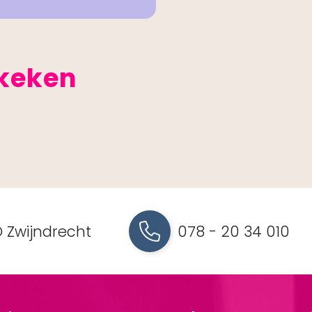
ekeken
 Zwijndrecht
078 - 20 34 010