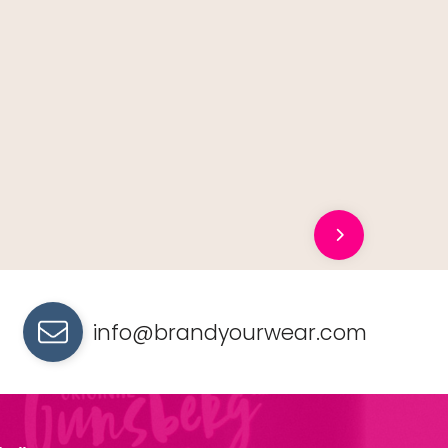
info@brandyourwear.com