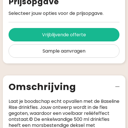
Prijsopgave
Selecteer jouw opties voor de prijsopgave.
Vrijblijvende offerte
Sample aanvragen
Omschrijving
Laat je boodschap echt opvallen met de Baseline
Rise drinkfles. Jouw ontwerp wordt in de fles
gegoten, waardoor een voelbaar reliëfeffect
ontstaat.© De enkelwandige 500 ml drinkfles
heeft een morsbestendige deksel met