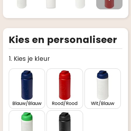
Kies en personaliseer
1. Kies je kleur
Blauw/Blauw
Rood/Rood
Wit/Blauw