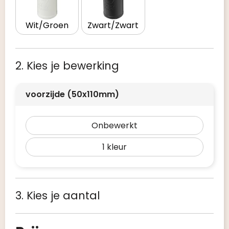
Wit/Groen
Zwart/Zwart
2. Kies je bewerking
voorzijde (50x110mm)
Onbewerkt
1
3. Kies je aantal