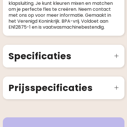
klapsluiting. Je kunt kleuren mixen en matchen
om je perfecte fles te creëren. Neem contact
met ons op voor meer informatie. Gemaakt in
het Verenigd Koninkrijk. BPA-vrij. Voldoet aan
EN12875-1 en is vaatwasmachinebestendig.
Specificaties
Prijsspecificaties