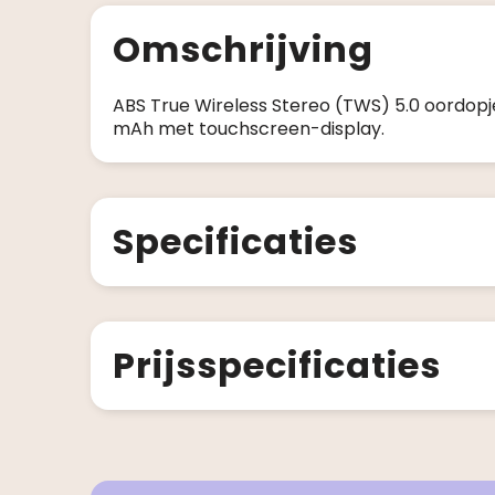
Omschrijving
ABS True Wireless Stereo (TWS) 5.0 oordo
mAh met touchscreen-display.
Specificaties
Prijsspecificaties