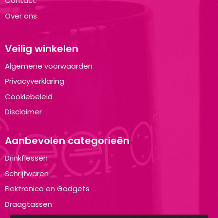
Contact
Over ons
Veilig winkelen
Algemene voorwaarden
Privacyverklaring
Cookiebeleid
Disclaimer
Aanbevolen categorieën
Drinkflessen
Schrijfwaren
Elektronica en Gadgets
Draagtassen