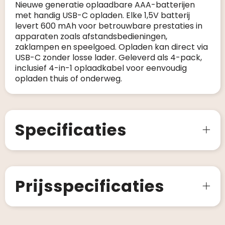
Nieuwe generatie oplaadbare AAA-batterijen
met handig USB-C opladen. Elke 1,5V batterij
levert 600 mAh voor betrouwbare prestaties in
apparaten zoals afstandsbedieningen,
zaklampen en speelgoed. Opladen kan direct via
USB-C zonder losse lader. Geleverd als 4-pack,
inclusief 4-in-1 oplaadkabel voor eenvoudig
opladen thuis of onderweg.
Specificaties
Prijsspecificaties