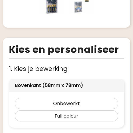
Kies en personaliseer
1. Kies je bewerking
Bovenkant (58mm x 78mm)
Onbewerkt
Full colour