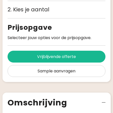
2. Kies je aantal
Prijsopgave
Selecteer jouw opties voor de prijsopgave.
Vrijblijvende offerte
Sample aanvragen
Omschrijving