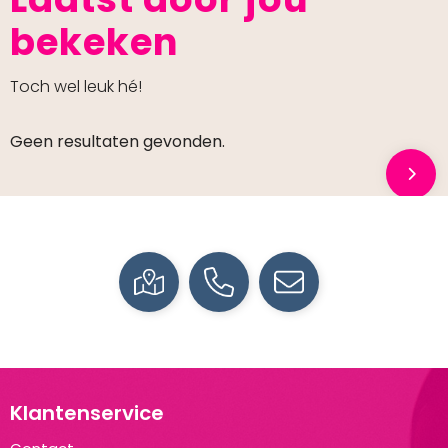
bekeken
Toch wel leuk hé!
Geen resultaten gevonden.
Klantenservice