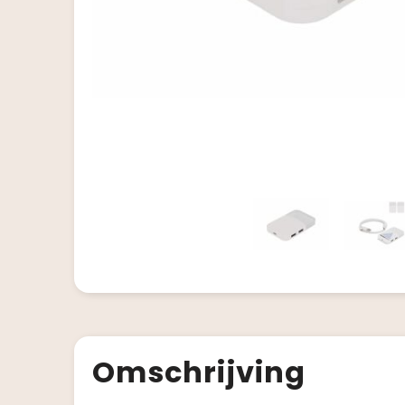
Omschrijving