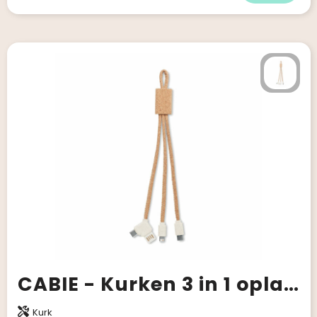
CABIE - Kurken 3 in 1 oplaadkabel
Kurk