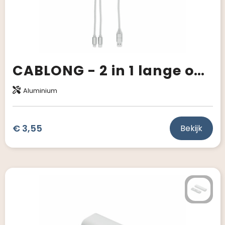
CABLONG - 2 in 1 lange oplaadkabel
Aluminium
€ 3,55
Bekijk