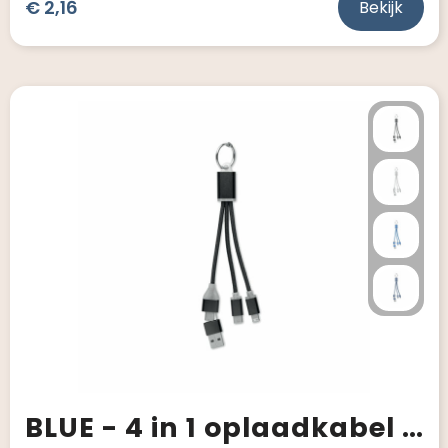
€ 2,16
Bekijk
BLUE - 4 in 1 oplaadkabel type C