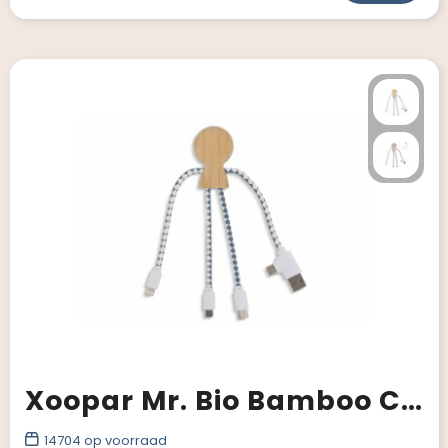
Xoopar Mr. Bio Bamboo Charging Cable
14704
op voorraad