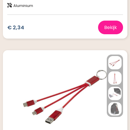
Aluminium
€ 2,34
Bekijk