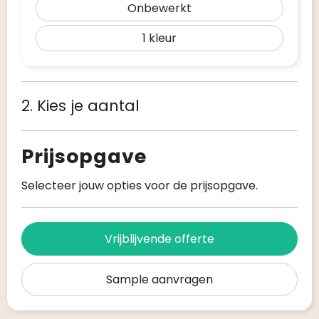
Onbewerkt
1
2. Kies je aantal
Prijsopgave
Selecteer jouw opties voor de prijsopgave.
Vrijblijvende offerte
Sample aanvragen