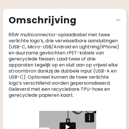
Omschrijving
65W multiconnector-oplaadkabel met twee
verlichte logo’s, drie verwisselbare aansluitingen
(USB-C, Micro-USB/Android en Lightning/iPhone)
en duurzame gevlochten rPET-kabels van
gerecyclede flessen. Laad twee of drie
apparaten tegelijk op en sluit aan op vrijwel elke
stroombron dankzij de dubbele input (USB-A en
USB-C). Optioneel kunnen de twee verlichte
logo’s verschillend worden gepersonaliseerd.
Geleverd met een recyclebare TPU-hoes en
gerecyclede papieren kaart.