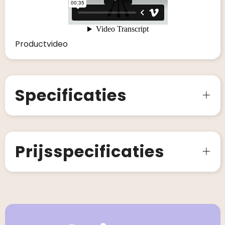
Productvideo
Specificaties
Prijsspecificaties