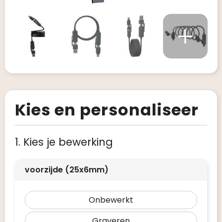
Kies en personaliseer
1. Kies je bewerking
voorzijde (25x6mm)
Onbewerkt
Graveren