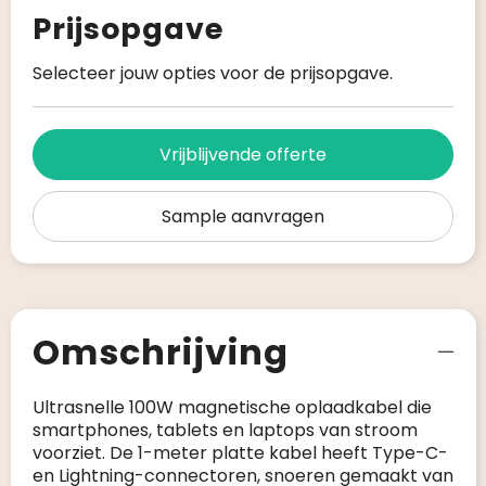
Prijsopgave
Selecteer jouw opties voor de prijsopgave.
Vrijblijvende offerte
Sample aanvragen
Omschrijving
Ultrasnelle 100W magnetische oplaadkabel die
smartphones, tablets en laptops van stroom
voorziet. De 1-meter platte kabel heeft Type-C-
en Lightning-connectoren, snoeren gemaakt van