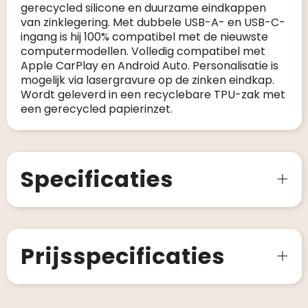
gerecycled silicone en duurzame eindkappen
van zinklegering. Met dubbele USB-A- en USB-C-
ingang is hij 100% compatibel met de nieuwste
computermodellen. Volledig compatibel met
Apple CarPlay en Android Auto. Personalisatie is
mogelijk via lasergravure op de zinken eindkap.
Wordt geleverd in een recyclebare TPU-zak met
een gerecycled papierinzet.
Specificaties
Prijsspecificaties