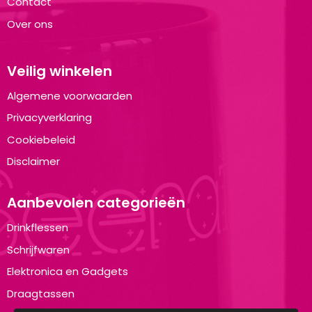
Contact
Over ons
Veilig winkelen
Algemene voorwaarden
Privacyverklaring
Cookiebeleid
Disclaimer
Aanbevolen categorieën
Drinkflessen
Schrijfwaren
Elektronica en Gadgets
Draagtassen