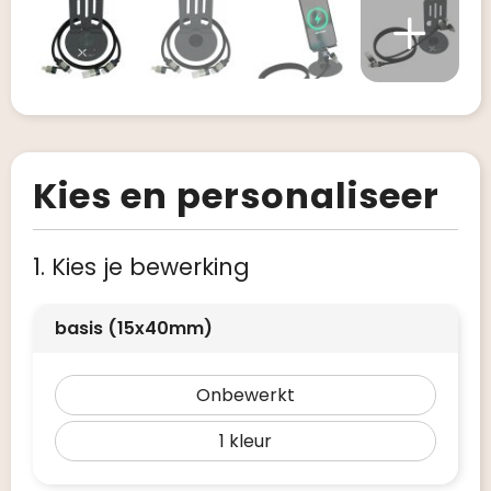
Kies en personaliseer
1. Kies je bewerking
basis (15x40mm)
Onbewerkt
1