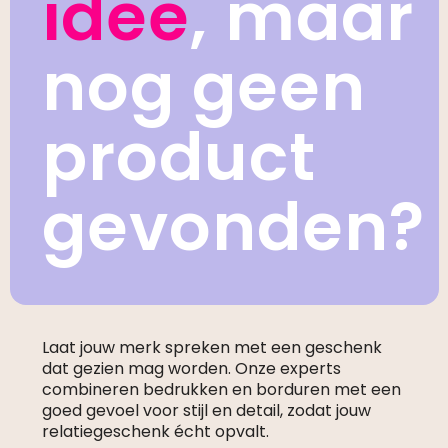
idee
, maar
nog geen
product
gevonden?
Laat jouw merk spreken met een geschenk
dat gezien mag worden. Onze experts
combineren bedrukken en borduren met een
goed gevoel voor stijl en detail, zodat jouw
relatiegeschenk écht opvalt.