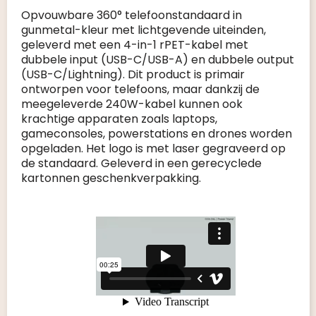
Opvouwbare 360° telefoonstandaard in
gunmetal-kleur met lichtgevende uiteinden,
geleverd met een 4-in-1 rPET-kabel met
dubbele input (USB-C/USB-A) en dubbele output
(USB-C/Lightning). Dit product is primair
ontworpen voor telefoons, maar dankzij de
meegeleverde 240W-kabel kunnen ook
krachtige apparaten zoals laptops,
gameconsoles, powerstations en drones worden
opgeladen. Het logo is met laser gegraveerd op
de standaard. Geleverd in een gerecyclede
kartonnen geschenkverpakking.