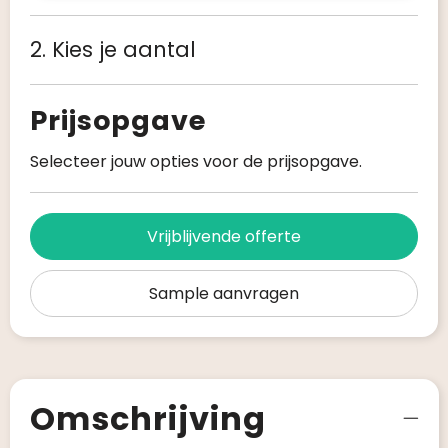
2. Kies je aantal
Prijsopgave
Selecteer jouw opties voor de prijsopgave.
Vrijblijvende offerte
Sample aanvragen
Omschrijving