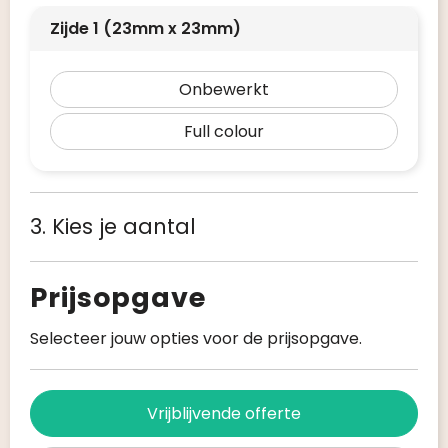
Zijde 1 (23mm x 23mm)
Onbewerkt
Full colour
3. Kies je aantal
Prijsopgave
Selecteer jouw opties voor de prijsopgave.
Vrijblijvende offerte