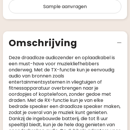
Sample aanvragen
Omschrijving
Deze draadloze audiozender en oplaadkabel is
een must-have voor muziekliefhebbers
onderweg. Met de TX-functie kun je eenvoudig
audio van bronnen zoals
entertainmentsystemen in vliegtuigen of
fitnessapparatuur overbrengen naar je
oordopjes of koptelefoon, zonder gedoe met
draden. Met de RX-functie kun je van elke
bedrade speaker een draadloze speaker maken,
zodat je overal van je muziek kunt genieten.
Dankzij de ingebouwde batterij, die tot 8 uur
speeltijd biedt, kun je de hele dag genieten van