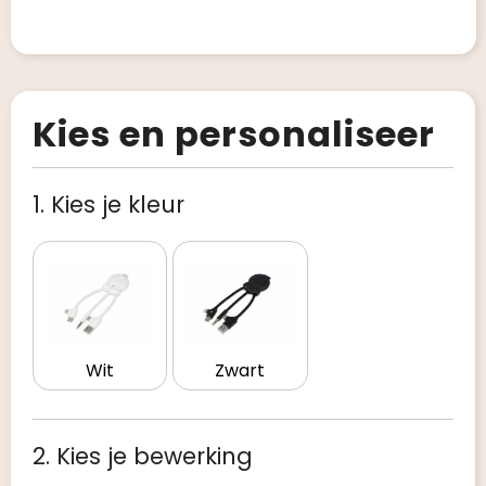
Kies en personaliseer
1. Kies je kleur
Wit
Zwart
2. Kies je bewerking