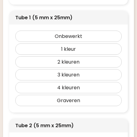
Tube 1 (5 mm x 25mm)
Onbewerkt
1
2
3
4
Graveren
Tube 2 (5 mm x 25mm)