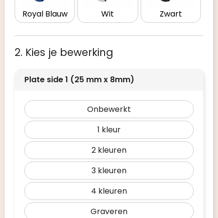
Royal Blauw
Wit
Zwart
2. Kies je bewerking
Plate side 1 (25 mm x 8mm)
Onbewerkt
1
2
3
4
Graveren