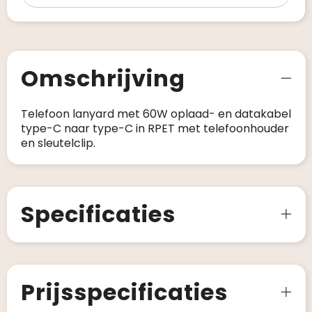
Omschrijving
Telefoon lanyard met 60W oplaad- en datakabel
type-C naar type-C in RPET met telefoonhouder
en sleutelclip.
Specificaties
Prijsspecificaties