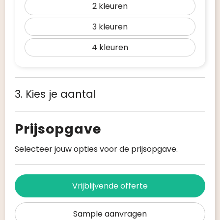
2
3
4
3. Kies je aantal
Prijsopgave
Selecteer jouw opties voor de prijsopgave.
Vrijblijvende offerte
Sample aanvragen