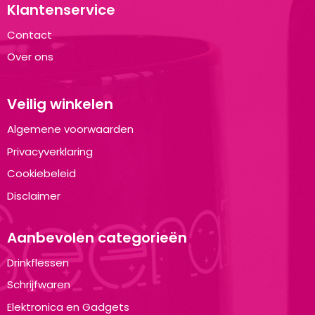
Klantenservice
Contact
Over ons
Veilig winkelen
Algemene voorwaarden
Privacyverklaring
Cookiebeleid
Disclaimer
Aanbevolen categorieën
Drinkflessen
Schrijfwaren
Elektronica en Gadgets