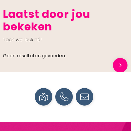
Laatst door jou
bekeken
Toch wel leuk hé!
Geen resultaten gevonden.