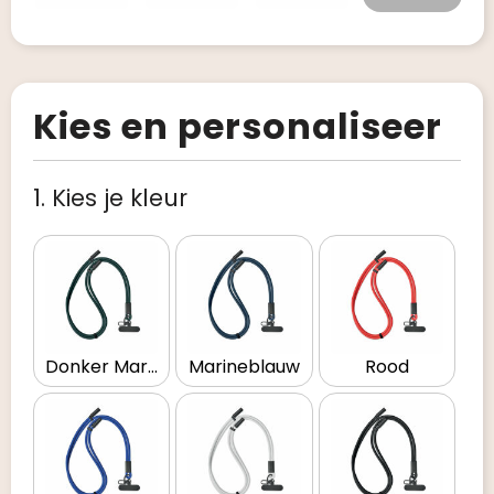
Kies en personaliseer
1. Kies je kleur
Donker Marinegroen
Marineblauw
Rood