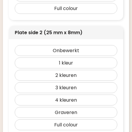
Full colour
Plate side 2 (25 mm x 8mm)
Onbewerkt
1
2
3
4
Graveren
Full colour