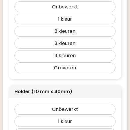
Onbewerkt
1
2
3
4
Graveren
Holder (10 mm x 40mm)
Onbewerkt
1