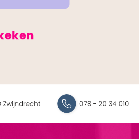
ekeken
 Zwijndrecht
078 - 20 34 010