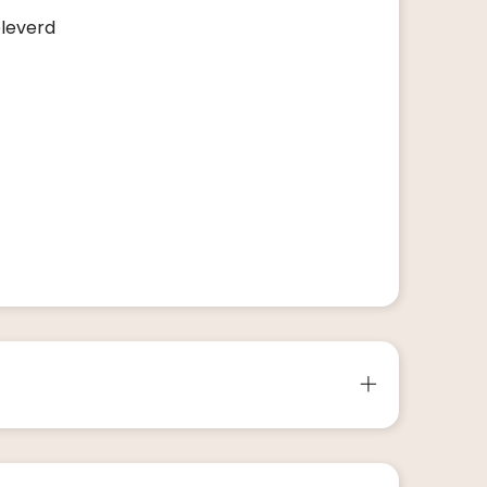
eleverd