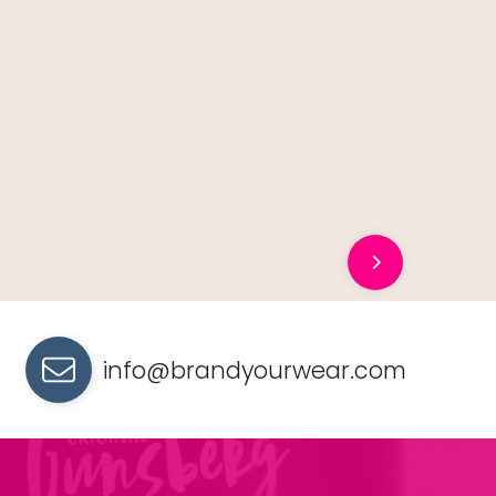
info@brandyourwear.com