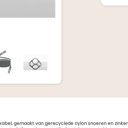
kabel, gemaakt van gerecyclede nylon snoeren en zinke