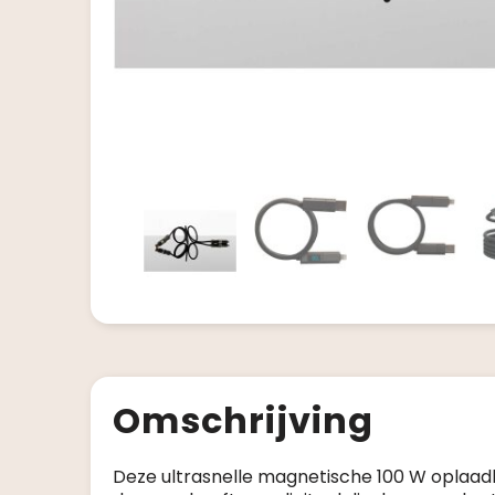
Omschrijving
Deze ultrasnelle magnetische 100 W oplaad