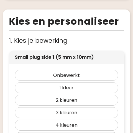
Kies en personaliseer
1. Kies je bewerking
Small plug side 1 (5 mm x 10mm)
Onbewerkt
1
2
3
4