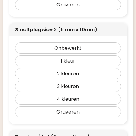
Graveren
Small plug side 2 (5 mm x 10mm)
Onbewerkt
1
2
3
4
Graveren