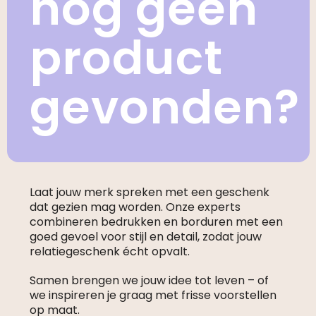
nog geen
product
gevonden?
Laat jouw merk spreken met een geschenk
dat gezien mag worden. Onze experts
combineren bedrukken en borduren met een
goed gevoel voor stijl en detail, zodat jouw
relatiegeschenk écht opvalt.
Samen brengen we jouw idee tot leven – of
we inspireren je graag met frisse voorstellen
op maat.