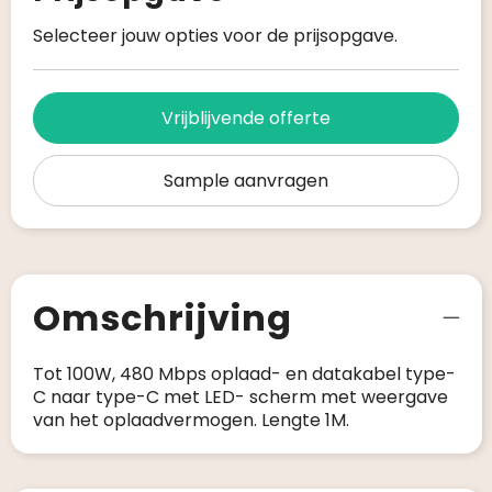
Selecteer jouw opties voor de prijsopgave.
Vrijblijvende offerte
Sample aanvragen
Omschrijving
Tot 100W, 480 Mbps oplaad- en datakabel type-
C naar type-C met LED- scherm met weergave
van het oplaadvermogen. Lengte 1M.