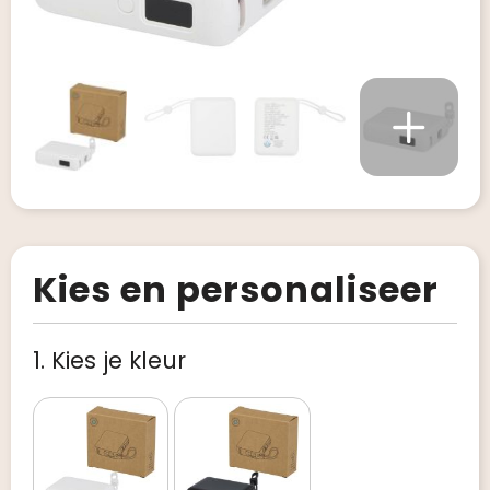
Kies en personaliseer
1. Kies je kleur