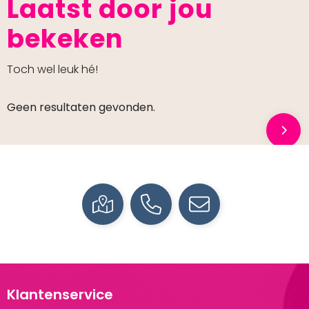
Laatst door jou
bekeken
Toch wel leuk hé!
Geen resultaten gevonden.
Klantenservice