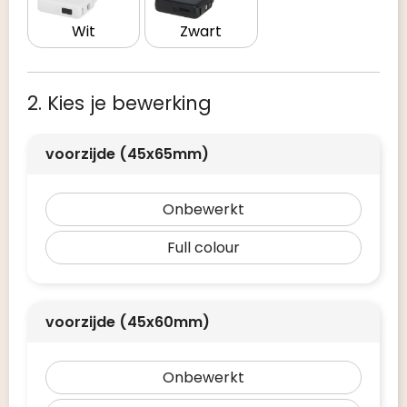
Wit
Zwart
2. Kies je bewerking
voorzijde (45x65mm)
Onbewerkt
Full colour
voorzijde (45x60mm)
Onbewerkt