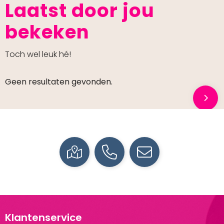
Laatst door jou
bekeken
Toch wel leuk hé!
Geen resultaten gevonden.
Klantenservice