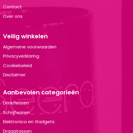
Contact
Over ons
Veilig winkelen
Algemene voorwaarden
Privacyverklaring
Cookiebeleid
Disclaimer
Aanbevolen categorieën
Drinkflessen
Schrijfwaren
Elektronica en Gadgets
Draagtassen