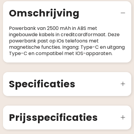
Omschrijving
Powerbank van 2500 mAh in ABS met
ingebouwde kabels in creditcardformaat. Deze
powerbank past op iOs telefoons met
magnetische functies. Ingang: Type-C en uitgang
Type-C en compatibel met IOS-apparaten.
Specificaties
Prijsspecificaties