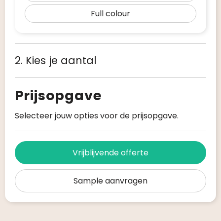
Full colour
2. Kies je aantal
Prijsopgave
Selecteer jouw opties voor de prijsopgave.
Vrijblijvende offerte
Sample aanvragen