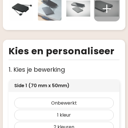
Kies en personaliseer
1. Kies je bewerking
Side 1 (70 mm x 50mm)
Onbewerkt
1
2