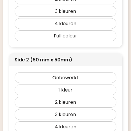
3
4
Full colour
Side 2 (50 mm x 50mm)
Onbewerkt
1
2
3
4