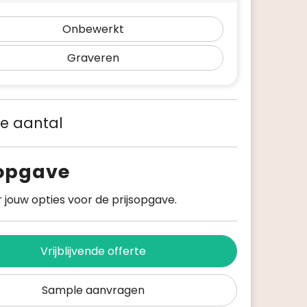
Onbewerkt
Graveren
 je aantal
sopgave
 jouw opties voor de prijsopgave.
Vrijblijvende offerte
Sample aanvragen