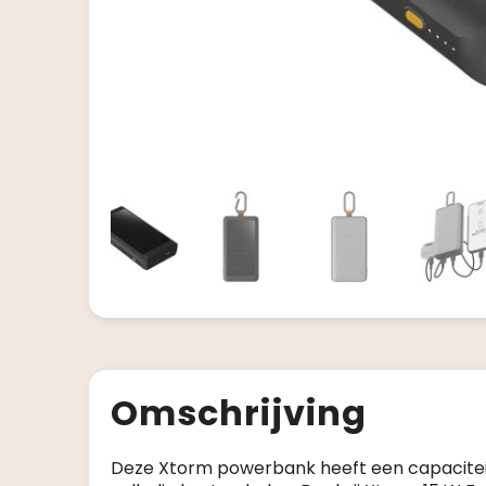
Omschrijving
Deze Xtorm powerbank heeft een capaciteit