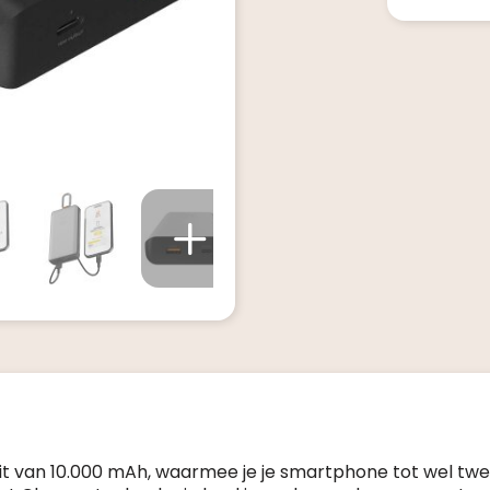
 van 10.000 mAh, waarmee je je smartphone tot wel twe