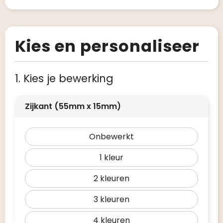
Kies en personaliseer
1. Kies je bewerking
Zijkant (55mm x 15mm)
Onbewerkt
1
2
3
4