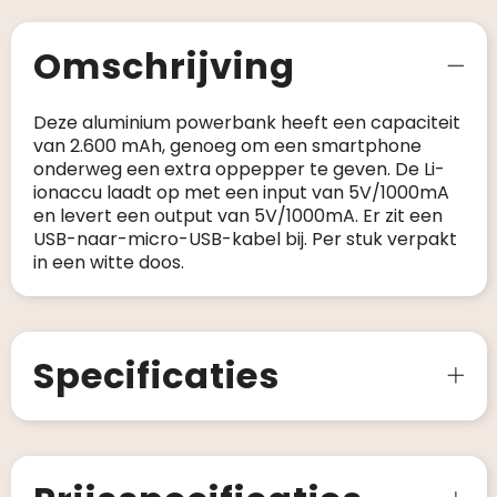
Omschrijving
Deze aluminium powerbank heeft een capaciteit
van 2.600 mAh, genoeg om een smartphone
onderweg een extra oppepper te geven. De Li-
ionaccu laadt op met een input van 5V/1000mA
en levert een output van 5V/1000mA. Er zit een
USB-naar-micro-USB-kabel bij. Per stuk verpakt
in een witte doos.
Specificaties