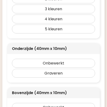
3
4
5
Onderzijde (40mm x 10mm)
Onbewerkt
Graveren
Bovenzijde (40mm x 10mm)