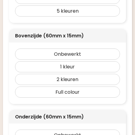
5
Bovenzijde (60mm x 15mm)
Onbewerkt
1
2
Full colour
Onderzijde (60mm x 15mm)