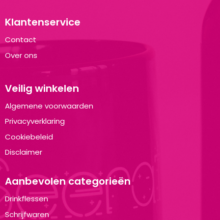
Klantenservice
Contact
Over ons
Veilig winkelen
Algemene voorwaarden
Privacyverklaring
Cookiebeleid
Disclaimer
Aanbevolen categorieën
Drinkflessen
Schrijfwaren