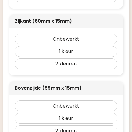
Zijkant (60mm x 15mm)
Onbewerkt
1
2
Bovenzijde (55mm x 15mm)
Onbewerkt
1
2