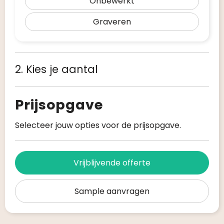
Onbewerkt
Graveren
2. Kies je aantal
Prijsopgave
Selecteer jouw opties voor de prijsopgave.
Vrijblijvende offerte
Sample aanvragen