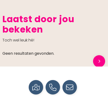
Laatst door jou
bekeken
Toch wel leuk hé!
Geen resultaten gevonden.