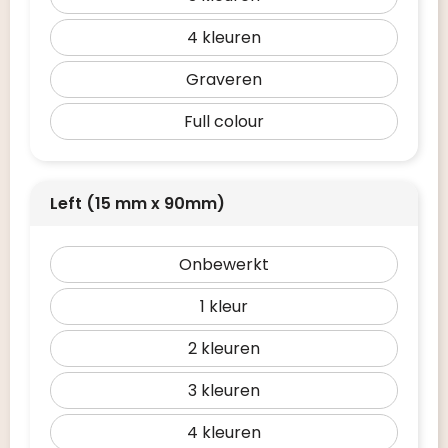
4
Graveren
Full colour
Left (15 mm x 90mm)
Onbewerkt
1
2
3
4