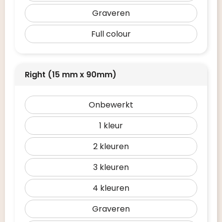
Graveren
Full colour
Right (15 mm x 90mm)
Onbewerkt
1
2
3
4
Graveren