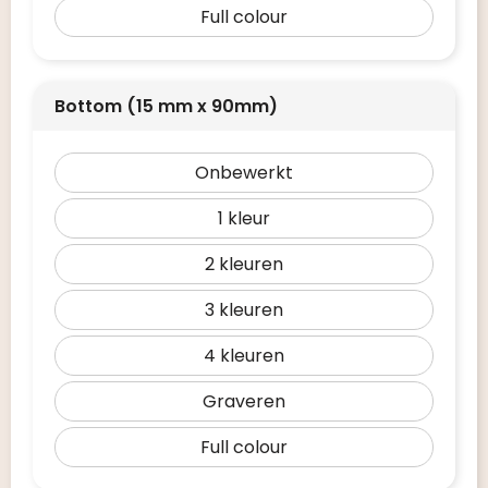
Full colour
Bottom (15 mm x 90mm)
Onbewerkt
1
2
3
4
Graveren
Full colour