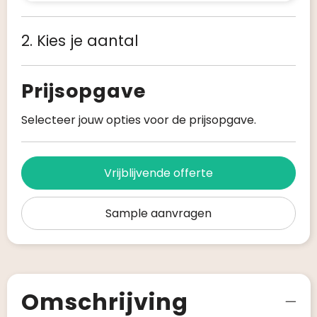
2. Kies je aantal
Prijsopgave
Selecteer jouw opties voor de prijsopgave.
Vrijblijvende offerte
Sample aanvragen
Omschrijving