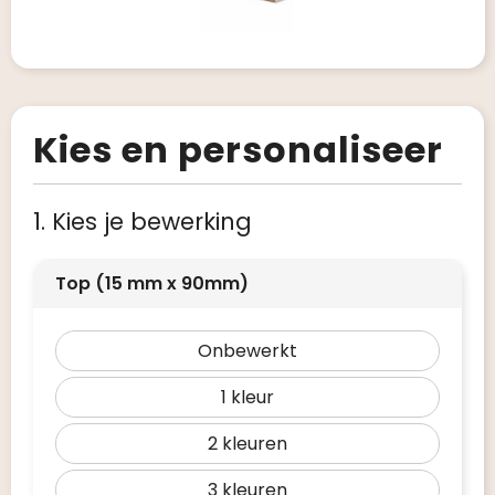
Kies en personaliseer
1. Kies je bewerking
Top (15 mm x 90mm)
Onbewerkt
1
2
3