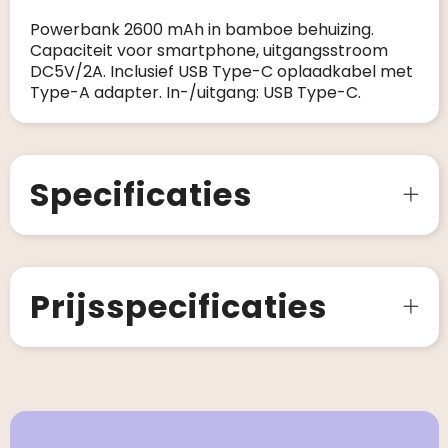
Powerbank 2600 mAh in bamboe behuizing.
Capaciteit voor smartphone, uitgangsstroom
DC5V/2A. Inclusief USB Type-C oplaadkabel met
Type-A adapter. In-/uitgang: USB Type-C.
Specificaties
Prijsspecificaties