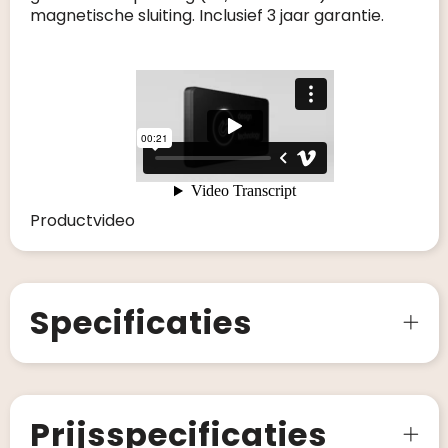
magnetische sluiting. Inclusief 3 jaar garantie.
Productvideo
Specificaties
Prijsspecificaties