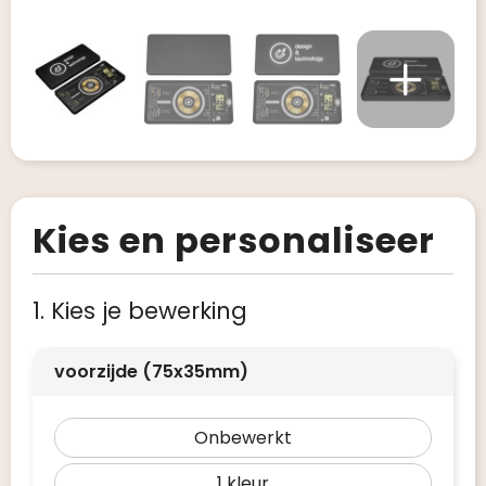
Kies en personaliseer
1. Kies je bewerking
voorzijde (75x35mm)
Onbewerkt
1