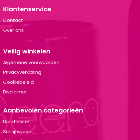
Klantenservice
Contact
Over ons
Veilig winkelen
Algemene voorwaarden
Privacyverklaring
Cookiebeleid
Disclaimer
Aanbevolen categorieën
Drinkflessen
Schrijfwaren