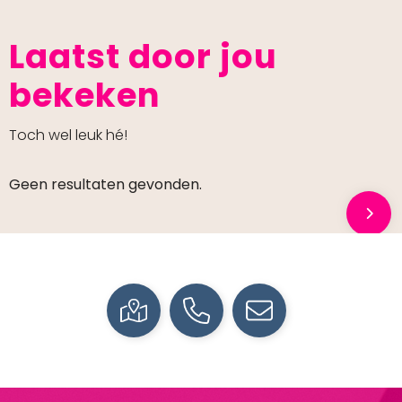
Laatst door jou
bekeken
Toch wel leuk hé!
Geen resultaten gevonden.