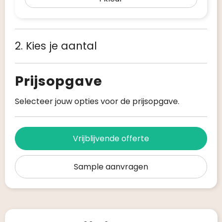
2. Kies je aantal
Prijsopgave
Selecteer jouw opties voor de prijsopgave.
Vrijblijvende offerte
Sample aanvragen