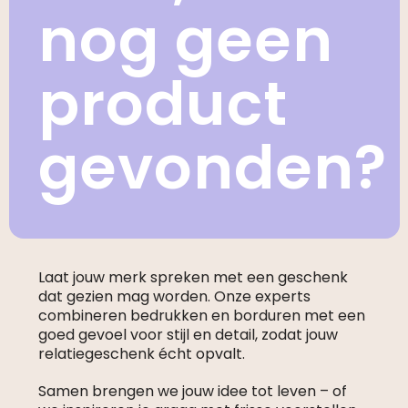
nog geen
product
gevonden?
Laat jouw merk spreken met een geschenk
dat gezien mag worden. Onze experts
combineren bedrukken en borduren met een
goed gevoel voor stijl en detail, zodat jouw
relatiegeschenk écht opvalt.
Samen brengen we jouw idee tot leven – of