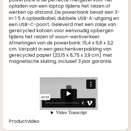
opladen van een laptop tijdens het reizen of
werken op afstand. De powerbank bevat een 3-
in-1 5 A oplaadkabel, dubbele USB-A-uitgang en
een USB-C-poort. Geleverd met een zakje van
gerecycled katoen voor eenvoudig opbergen
tijdens het reizen of woon-werkverkeer.
Afmetingen van de powerbank: 15,4 x 6,6 x 3,2
cm. Verpakt in een geschenkverpakking van
gerecycled papier (23,15 x 8,75 x 3,9 cm) met
magnetische sluiting. Inclusief 3 jaar garantie.
Productvideo