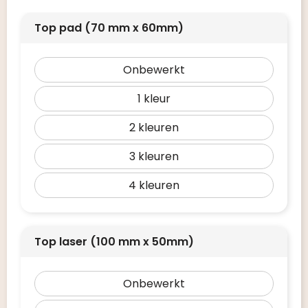
Top pad (70 mm x 60mm)
Onbewerkt
1
2
3
4
Top laser (100 mm x 50mm)
Onbewerkt