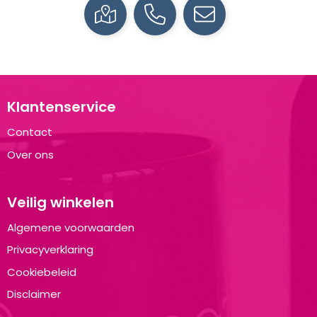
Klantenservice
Contact
Over ons
Veilig winkelen
Algemene voorwaarden
Privacyverklaring
Cookiebeleid
Disclaimer