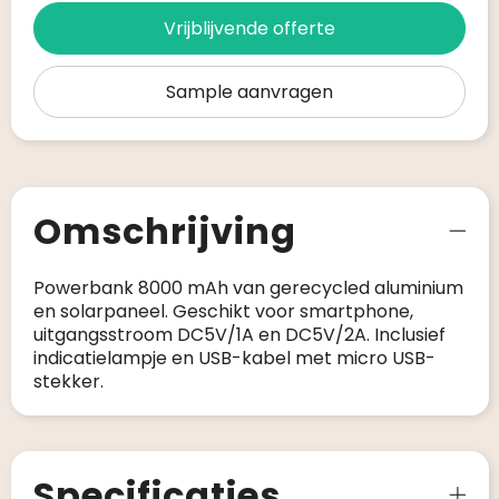
Vrijblijvende offerte
Sample aanvragen
Omschrijving
Powerbank 8000 mAh van gerecycled aluminium
en solarpaneel. Geschikt voor smartphone,
uitgangsstroom DC5V/1A en DC5V/2A. Inclusief
indicatielampje en USB-kabel met micro USB-
stekker.
Specificaties