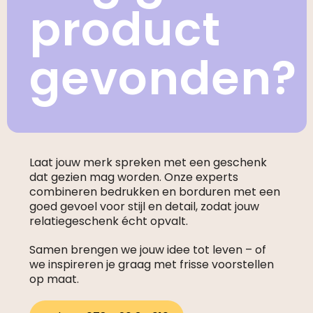
product
gevonden?
Laat jouw merk spreken met een geschenk
dat gezien mag worden. Onze experts
combineren bedrukken en borduren met een
goed gevoel voor stijl en detail, zodat jouw
relatiegeschenk écht opvalt.
Samen brengen we jouw idee tot leven – of
we inspireren je graag met frisse voorstellen
op maat.