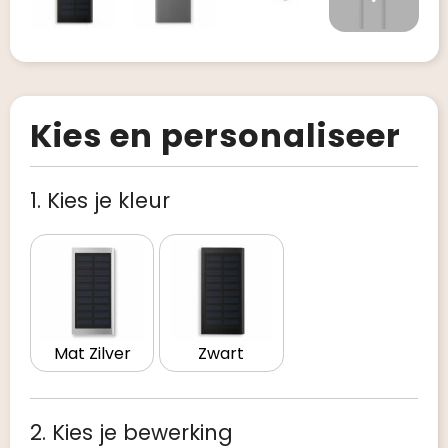
Kies en personaliseer
1. Kies je kleur
Mat Zilver
Zwart
2. Kies je bewerking