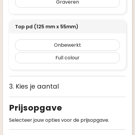
Graveren
Top pd (125 mm x 55mm)
Onbewerkt
Full colour
3. Kies je aantal
Prijsopgave
Selecteer jouw opties voor de prijsopgave.