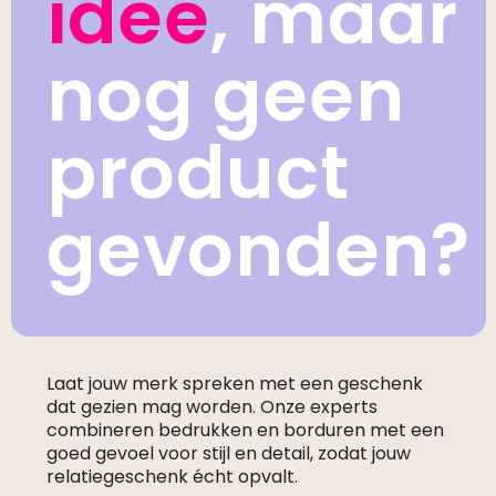
idee
, maar
nog geen
product
gevonden?
Laat jouw merk spreken met een geschenk
dat gezien mag worden. Onze experts
combineren bedrukken en borduren met een
goed gevoel voor stijl en detail, zodat jouw
relatiegeschenk écht opvalt.