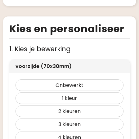
Kies en personaliseer
1. Kies je bewerking
voorzijde (70x30mm)
Onbewerkt
1
2
3
4