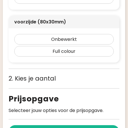
voorzijde (80x30mm)
Onbewerkt
Full colour
2. Kies je aantal
Prijsopgave
Selecteer jouw opties voor de prijsopgave.