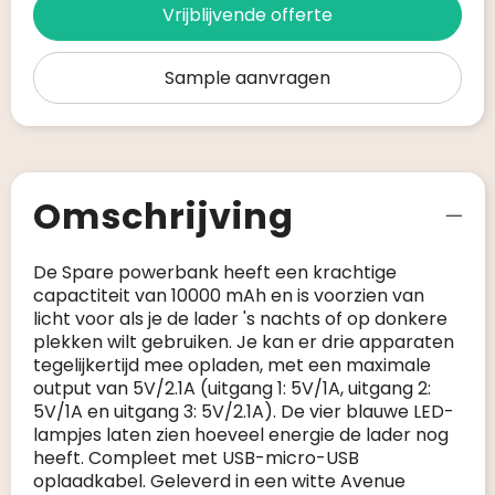
Vrijblijvende offerte
Sample aanvragen
Omschrijving
De Spare powerbank heeft een krachtige
capactiteit van 10000 mAh en is voorzien van
licht voor als je de lader 's nachts of op donkere
plekken wilt gebruiken. Je kan er drie apparaten
tegelijkertijd mee opladen, met een maximale
output van 5V/2.1A (uitgang 1: 5V/1A, uitgang 2:
5V/1A en uitgang 3: 5V/2.1A). De vier blauwe LED-
lampjes laten zien hoeveel energie de lader nog
heeft. Compleet met USB-micro-USB
oplaadkabel. Geleverd in een witte Avenue