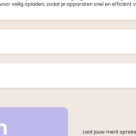
voor veilig opladen, zodat je apparaten snel en efficiënt 
n
Laat jouw merk sprek