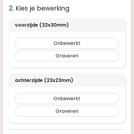
2. Kies je bewerking
voorzijde (32x30mm)
Onbewerkt
Graveren
achterzijde (23x23mm)
Onbewerkt
Graveren