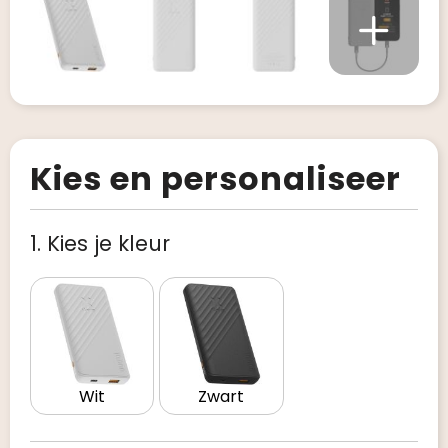
Kies en personaliseer
1. Kies je kleur
Wit
Zwart