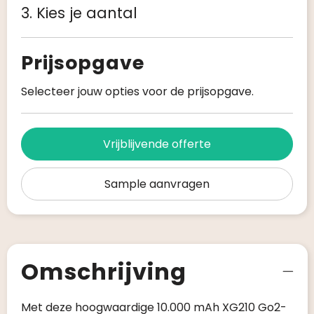
3. Kies je aantal
Prijsopgave
Selecteer jouw opties voor de prijsopgave.
Vrijblijvende offerte
Sample aanvragen
Omschrijving
Met deze hoogwaardige 10.000 mAh XG210 Go2-