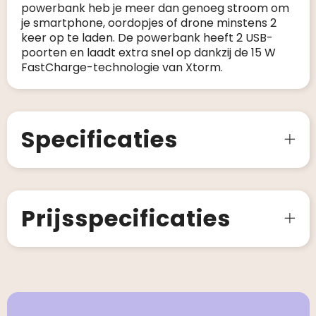
powerbank heb je meer dan genoeg stroom om
je smartphone, oordopjes of drone minstens 2
keer op te laden. De powerbank heeft 2 USB-
poorten en laadt extra snel op dankzij de 15 W
FastCharge-technologie van Xtorm.
Specificaties
Prijsspecificaties