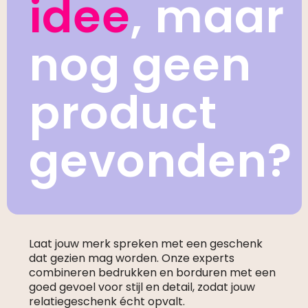
idee
, maar
nog geen
product
gevonden?
Laat jouw merk spreken met een geschenk
dat gezien mag worden. Onze experts
combineren bedrukken en borduren met een
goed gevoel voor stijl en detail, zodat jouw
relatiegeschenk écht opvalt.