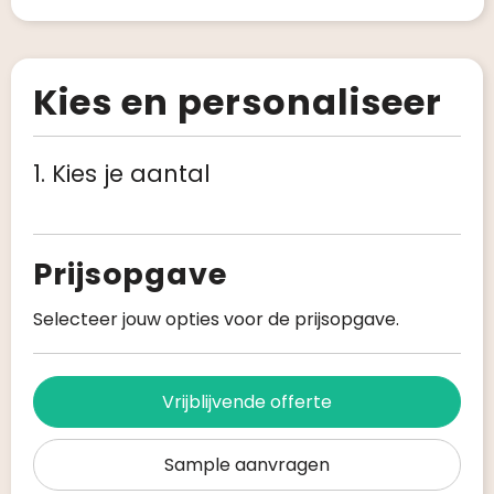
Kies en personaliseer
1. Kies je aantal
Prijsopgave
Selecteer jouw opties voor de prijsopgave.
Vrijblijvende offerte
Sample aanvragen