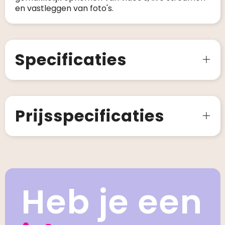
en vastleggen van foto's.
Specificaties
Prijsspecificaties
Heb je een