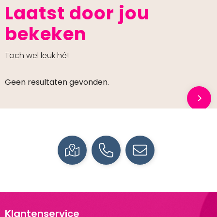
Laatst door jou
bekeken
Toch wel leuk hé!
Geen resultaten gevonden.
Klantenservice