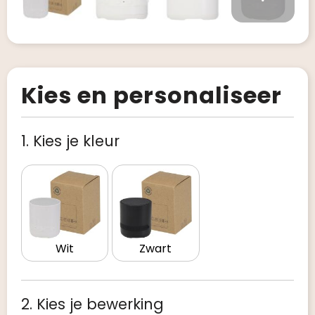
Kies en personaliseer
1. Kies je kleur
Wit
Zwart
2. Kies je bewerking