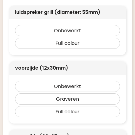
luidspreker grill (diameter: 55mm)
Onbewerkt
Full colour
voorzijde (12x30mm)
Onbewerkt
Graveren
Full colour