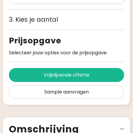
3. Kies je aantal
Prijsopgave
Selecteer jouw opties voor de prijsopgave.
Vrijblijvende offerte
Sample aanvragen
Omschrijving