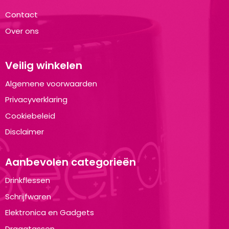
Contact
Over ons
Veilig winkelen
Algemene voorwaarden
Privacyverklaring
Cookiebeleid
Disclaimer
Aanbevolen categorieën
Drinkflessen
Schrijfwaren
Elektronica en Gadgets
Draagtassen