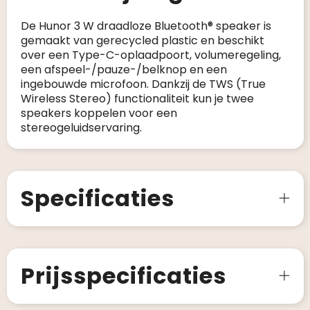
De Hunor 3 W draadloze Bluetooth® speaker is
gemaakt van gerecycled plastic en beschikt
over een Type-C-oplaadpoort, volumeregeling,
een afspeel-/pauze-/belknop en een
ingebouwde microfoon. Dankzij de TWS (True
Wireless Stereo) functionaliteit kun je twee
speakers koppelen voor een
stereogeluidservaring.
Specificaties
Prijsspecificaties