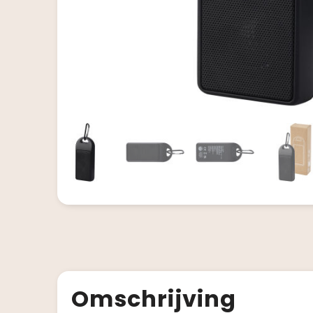
Omschrijving