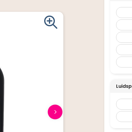
Luidsp