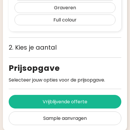
Graveren
Full colour
2. Kies je aantal
Prijsopgave
Selecteer jouw opties voor de prijsopgave.
Vrijblijvende offerte
Sample aanvragen