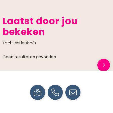
Laatst door jou
bekeken
Toch wel leuk hé!
Geen resultaten gevonden.