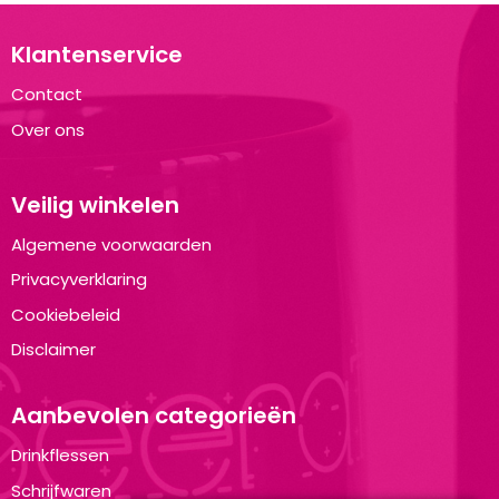
Klantenservice
Contact
Over ons
Veilig winkelen
Algemene voorwaarden
Privacyverklaring
Cookiebeleid
Disclaimer
Aanbevolen categorieën
Drinkflessen
Schrijfwaren