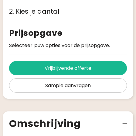
2. Kies je aantal
Prijsopgave
Selecteer jouw opties voor de prijsopgave.
Vrijblijvende offerte
Sample aanvragen
Omschrijving