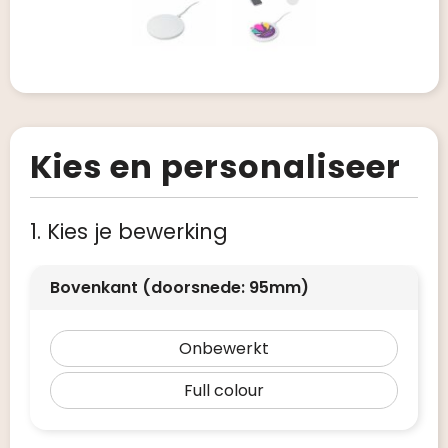
Kies en personaliseer
1. Kies je bewerking
Bovenkant (doorsnede: 95mm)
Onbewerkt
Full colour