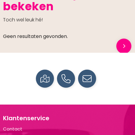
bekeken
Toch wel leuk hé!
Geen resultaten gevonden.
Klantenservice
Contact