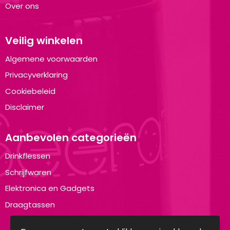
Over ons
Veilig winkelen
Algemene voorwaarden
Privacyverklaring
Cookiebeleid
Disclaimer
Aanbevolen categorieën
Drinkflessen
Schrijfwaren
Elektronica en Gadgets
Draagtassen