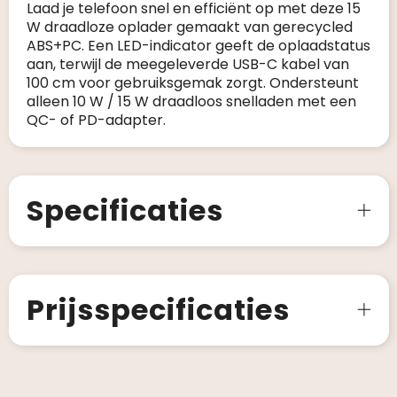
Laad je telefoon snel en efficiënt op met deze 15
W draadloze oplader gemaakt van gerecycled
ABS+PC. Een LED-indicator geeft de oplaadstatus
aan, terwijl de meegeleverde USB-C kabel van
100 cm voor gebruiksgemak zorgt. Ondersteunt
alleen 10 W / 15 W draadloos snelladen met een
QC- of PD-adapter.
Specificaties
Prijsspecificaties