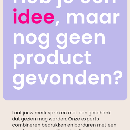
idee
, maar
nog geen
product
gevonden?
Laat jouw merk spreken met een geschenk
dat gezien mag worden. Onze experts
combineren bedrukken en borduren met een