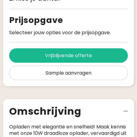
Prijsopgave
Selecteer jouw opties voor de prijsopgave.
Vrijblijvende offerte
Sample aanvragen
Omschrijving
Opladen met elegantie en snelheid! Maak kennis
met onze 10W draadloze oplader, vervaardigd uit