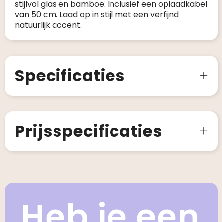
stijlvol glas en bamboe. Inclusief een oplaadkabel
van 50 cm. Laad op in stijl met een verfijnd
natuurlijk accent.
Specificaties
Prijsspecificaties
Heb je een