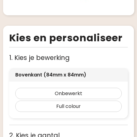
Kies en personaliseer
1. Kies je bewerking
Bovenkant (84mm x 84mm)
Onbewerkt
Full colour
2. Kies je aantal