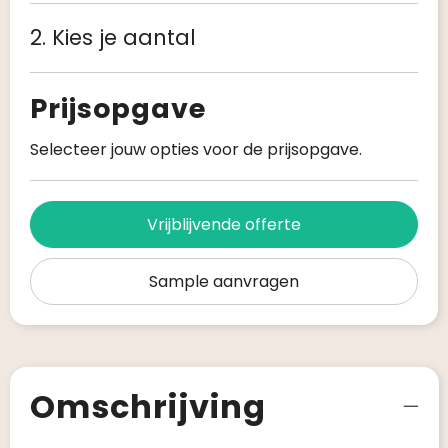
2. Kies je aantal
Prijsopgave
Selecteer jouw opties voor de prijsopgave.
Vrijblijvende offerte
Sample aanvragen
Omschrijving