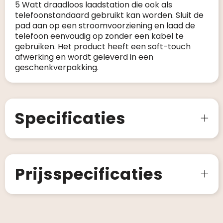
5 Watt draadloos laadstation die ook als
telefoonstandaard gebruikt kan worden. Sluit de
pad aan op een stroomvoorziening en laad de
telefoon eenvoudig op zonder een kabel te
gebruiken. Het product heeft een soft-touch
afwerking en wordt geleverd in een
geschenkverpakking.
Specificaties
Prijsspecificaties