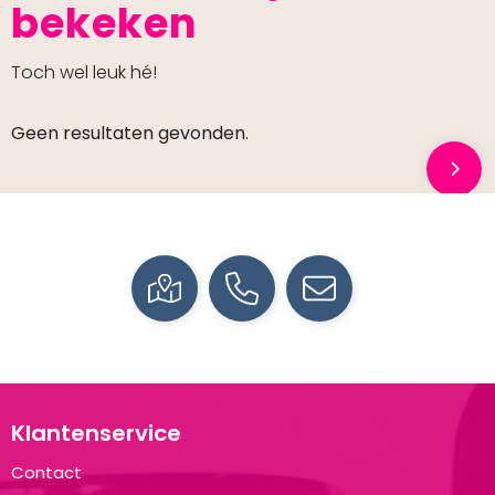
bekeken
Toch wel leuk hé!
Geen resultaten gevonden.
Klantenservice
Contact