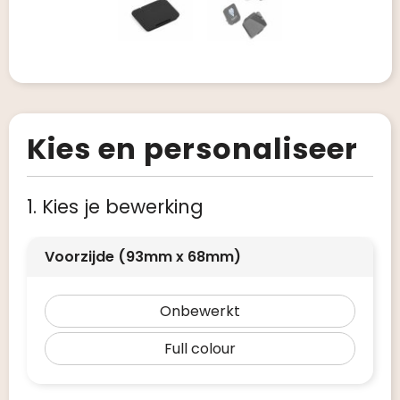
Kies en personaliseer
1. Kies je bewerking
Voorzijde (93mm x 68mm)
Onbewerkt
Full colour