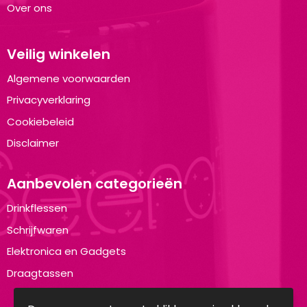
Over ons
Veilig winkelen
Algemene voorwaarden
Privacyverklaring
Cookiebeleid
Disclaimer
Aanbevolen categorieën
Drinkflessen
Schrijfwaren
Elektronica en Gadgets
Draagtassen