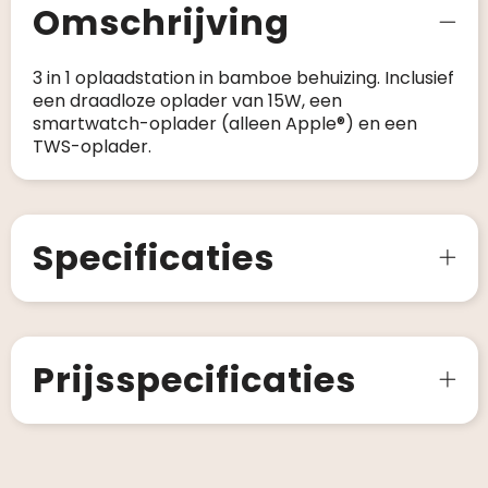
Omschrijving
3 in 1 oplaadstation in bamboe behuizing. Inclusief
een draadloze oplader van 15W, een
smartwatch-oplader (alleen Apple®) en een
TWS-oplader.
Specificaties
Prijsspecificaties