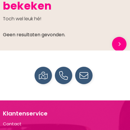
bekeken
Toch wel leuk hé!
Geen resultaten gevonden.
Klantenservice
Contact