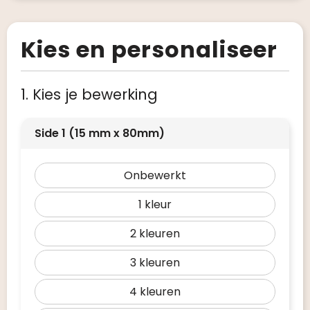
Kies en personaliseer
1. Kies je bewerking
Side 1 (15 mm x 80mm)
Onbewerkt
1
2
3
4