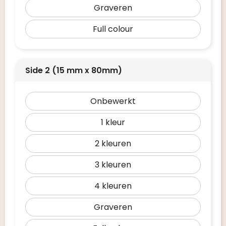
Graveren
Full colour
Side 2 (15 mm x 80mm)
Onbewerkt
1
2
3
4
Graveren