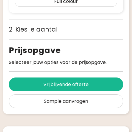
Full colour
2. Kies je aantal
Prijsopgave
Selecteer jouw opties voor de prijsopgave.
Vrijblijvende offerte
Sample aanvragen