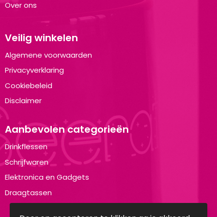
Over ons
Veilig winkelen
Algemene voorwaarden
Privacyverklaring
Cookiebeleid
Disclaimer
Aanbevolen categorieën
Drinkflessen
Schrijfwaren
Elektronica en Gadgets
Draagtassen