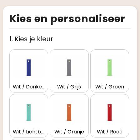
Kies en personaliseer
1. Kies je kleur
Wit / Donkerblauw
Wit / Grijs
Wit / Groen
Wit / Lichtblauw
Wit / Oranje
Wit / Rood