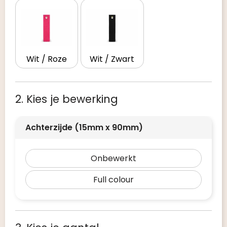
Wit / Roze
Wit / Zwart
2. Kies je bewerking
Achterzijde (15mm x 90mm)
Onbewerkt
Full colour