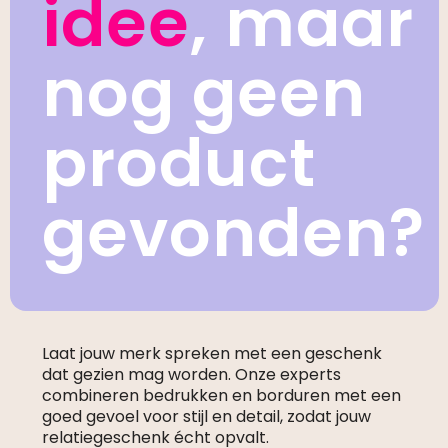
idee
, maar
nog geen
product
gevonden?
Laat jouw merk spreken met een geschenk
dat gezien mag worden. Onze experts
combineren bedrukken en borduren met een
goed gevoel voor stijl en detail, zodat jouw
relatiegeschenk écht opvalt.