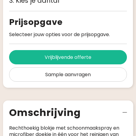
3. Kies je aantal
Prijsopgave
Selecteer jouw opties voor de prijsopgave.
Vrijblijvende offerte
Sample aanvragen
Omschrijving
Rechthoekig blokje met schoonmaakspray en
microfiber doekje in één voor het reinigen van