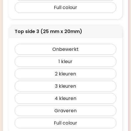
Full colour
Top side 3 (25 mm x 20mm)
Onbewerkt
1
2
3
4
Graveren
Full colour