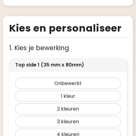
Kies en personaliseer
1. Kies je bewerking
Top side 1 (35 mm x 80mm)
Onbewerkt
1
2
3
4