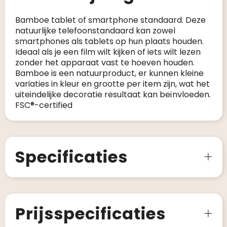
Bamboe tablet of smartphone standaard. Deze
natuurlijke telefoonstandaard kan zowel
smartphones als tablets op hun plaats houden.
Ideaal als je een film wilt kijken of iets wilt lezen
zonder het apparaat vast te hoeven houden.
Bamboe is een natuurproduct, er kunnen kleine
variaties in kleur en grootte per item zijn, wat het
uiteindelijke decoratie resultaat kan beïnvloeden.
FSC®-certified
Specificaties
Prijsspecificaties