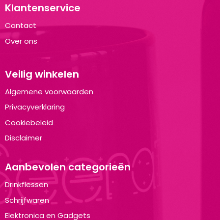
Klantenservice
Contact
Over ons
Veilig winkelen
Algemene voorwaarden
Privacyverklaring
Cookiebeleid
Disclaimer
Aanbevolen categorieën
Drinkflessen
Schrijfwaren
Elektronica en Gadgets