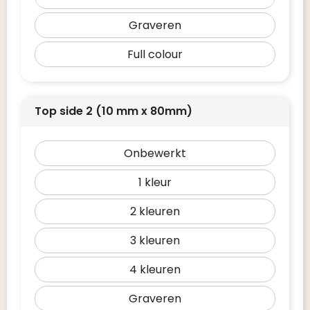
Graveren
Full colour
Top side 2 (10 mm x 80mm)
Onbewerkt
1
2
3
4
Graveren