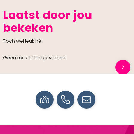
Laatst door jou
bekeken
Toch wel leuk hé!
Geen resultaten gevonden.