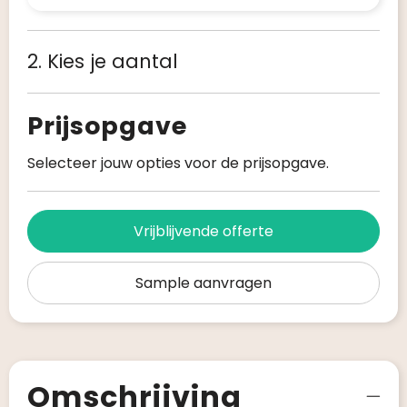
2. Kies je aantal
Prijsopgave
Selecteer jouw opties voor de prijsopgave.
Vrijblijvende offerte
Sample aanvragen
Omschrijving