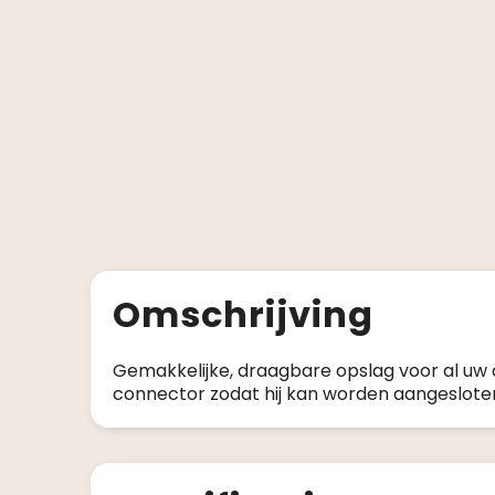
Omschrijving
Gemakkelijke, draagbare opslag voor al u
connector zodat hij kan worden aangesloten